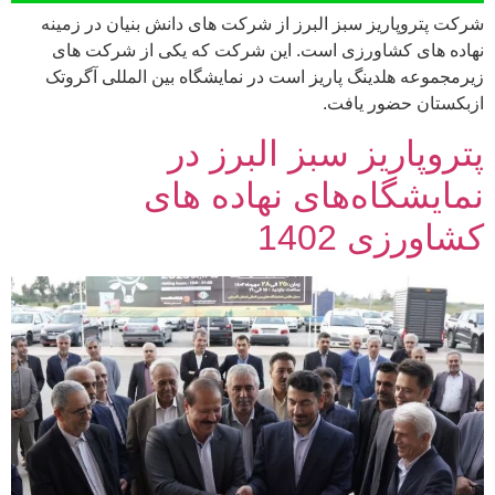
شرکت پتروپاریز سبز البرز از شرکت های دانش بنیان در زمینه
نهاده های کشاورزی است. این شرکت که یکی از شرکت های
زیرمجموعه هلدینگ پاریز است در نمایشگاه بین المللی آگروتک
ازبکستان حضور یافت.
پتروپاریز سبز البرز در
نمایشگاه‌‌های نهاده های
کشاورزی 1402