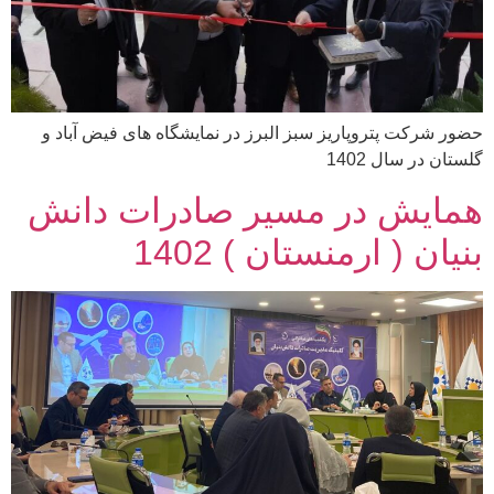
حضور شرکت پتروپاریز سبز البرز در نمایشگاه های فیض آباد و
گلستان در سال 1402
همایش در مسیر صادرات دانش
بنیان ( ارمنستان ) 1402